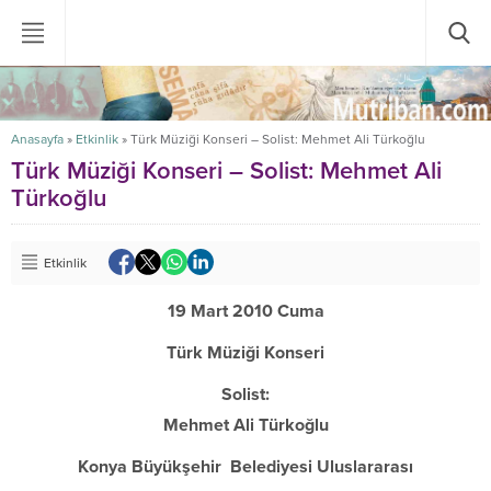
Anasayfa
»
Etkinlik
»
Türk Müziği Konseri – Solist: Mehmet Ali Türkoğlu
Türk Müziği Konseri – Solist: Mehmet Ali
Türkoğlu
Etkinlik
19 Mart 2010 Cuma
Türk Müziği Konseri
Solist:
Mehmet Ali Türkoğlu
Konya Büyükşehir Belediyesi Uluslararası