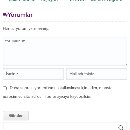
Gelenek”
Yorumlar
Henüz yorum yapılmamış.
Daha sonraki yorumlarımda kullanılması için adım, e-posta
adresim ve site adresim bu tarayıcıya kaydedilsin.