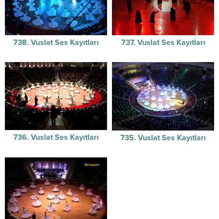
738. Vuslat Ses Kayıtları
737. Vuslat Ses Kayıtları
736. Vuslat Ses Kayıtları
735. Vuslat Ses Kayıtları