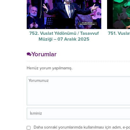
752. Vuslat Yıldönümü / Tasavvuf
751. Vusla
Müziği – 07 Aralık 2025
Yorumlar
Henüz yorum yapılmamış.
Daha sonraki yorumlarımda kullanılması için adım, e-po