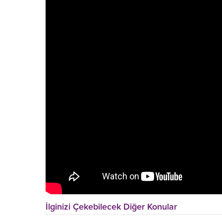
İlginizi Çekebilecek Diğer Konular