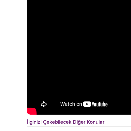
İlginizi Çekebilecek Diğer Konular