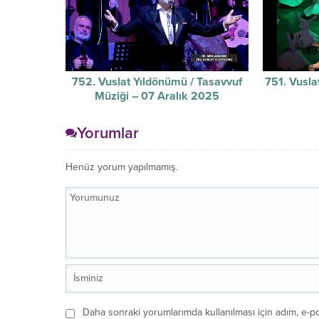
752. Vuslat Yıldönümü / Tasavvuf
751. Vusla
Müziği – 07 Aralık 2025
Yorumlar
Henüz yorum yapılmamış.
Daha sonraki yorumlarımda kullanılması için adım, e-po