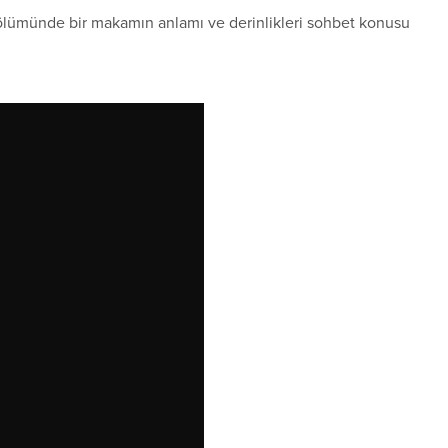
ölümünde bir makamın anlamı ve derinlikleri sohbet konusu