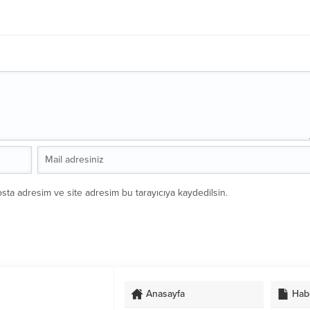
sta adresim ve site adresim bu tarayıcıya kaydedilsin.
Anasayfa
Hab