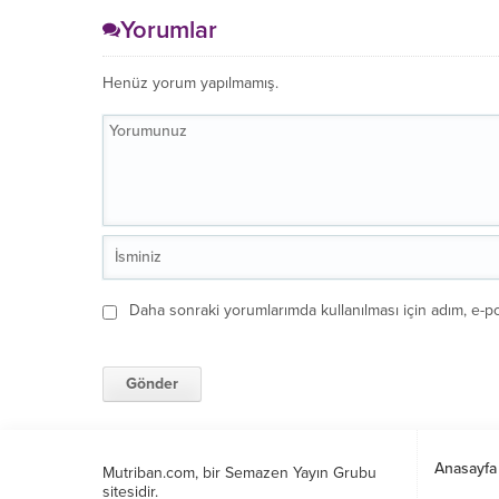
Yorumlar
Henüz yorum yapılmamış.
Daha sonraki yorumlarımda kullanılması için adım, e-po
Anasayfa
Mutriban.com, bir Semazen Yayın Grubu
sitesidir.