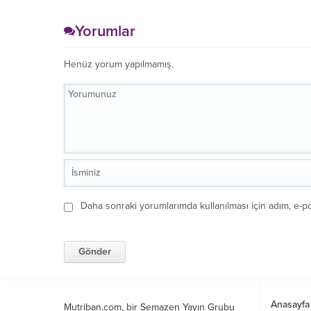
Yorumlar
Henüz yorum yapılmamış.
Daha sonraki yorumlarımda kullanılması için adım, e-po
Anasayfa
Mutriban.com, bir Semazen Yayın Grubu