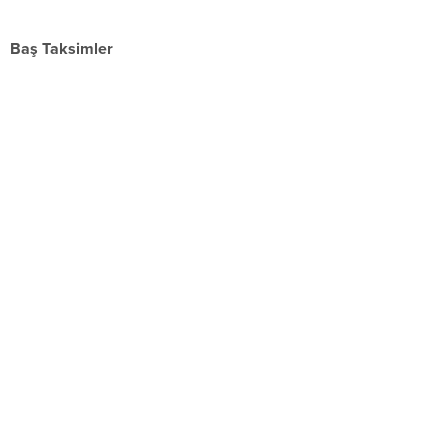
Baş Taksimler