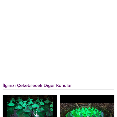
İlginizi Çekebilecek Diğer Konular