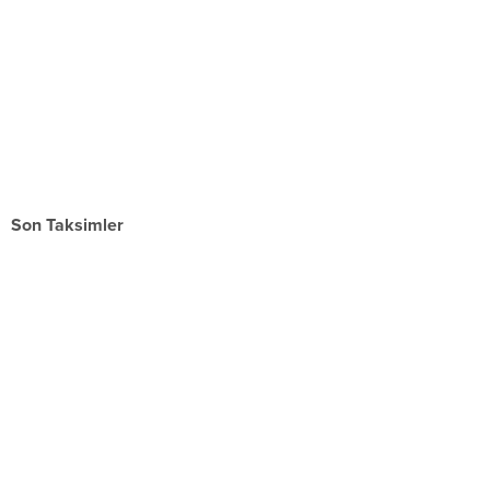
Son Taksimler