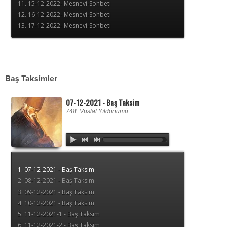
Baş Taksimler