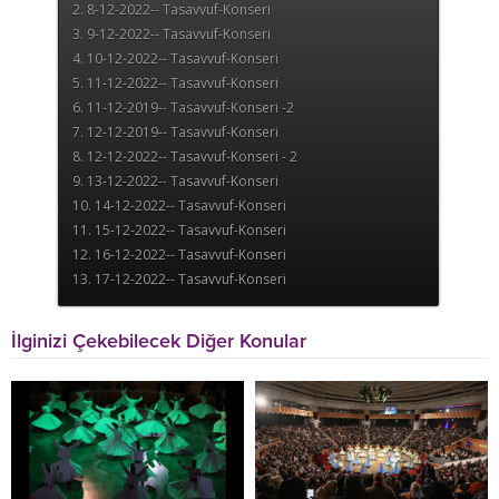
İlginizi Çekebilecek Diğer Konular