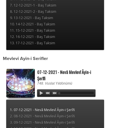
Mevlevi Ayin-i Serifler