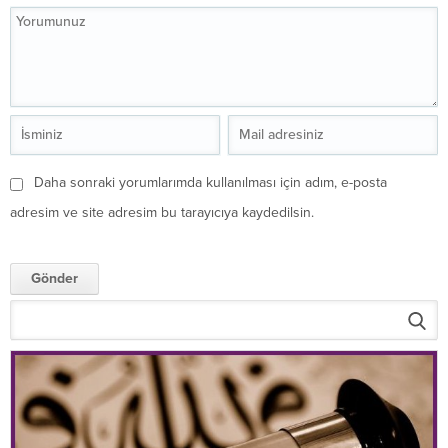
Daha sonraki yorumlarımda kullanılması için adım, e-posta
adresim ve site adresim bu tarayıcıya kaydedilsin.