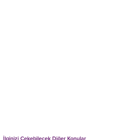
İlginizi Çekebilecek Diğer Konular