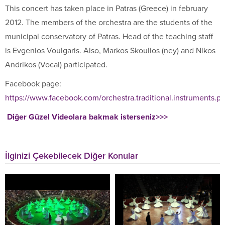
This concert has taken place in Patras (Greece) in february
2012. The members of the orchestra are the students of the
municipal conservatory of Patras. Head of the teaching staff
is Evgenios Voulgaris. Also, Markos Skoulios (ney) and Nikos
Andrikos (Vocal) participated.
Facebook page:
https://www.facebook.com/orchestra.traditional.instruments.pa
Diğer Güzel Videolara bakmak isterseniz>>>
İlginizi Çekebilecek Diğer Konular