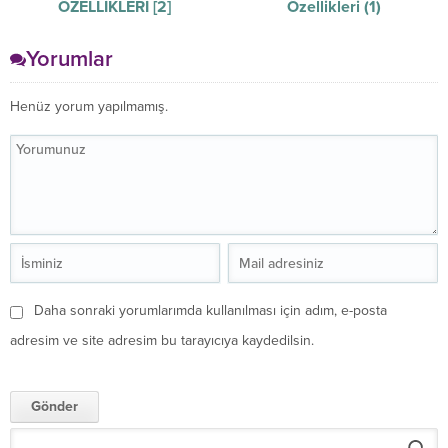
ÖZELLİKLERİ [2]
Özellikleri (1)
Yorumlar
Henüz yorum yapılmamış.
Daha sonraki yorumlarımda kullanılması için adım, e-posta
adresim ve site adresim bu tarayıcıya kaydedilsin.