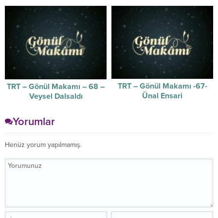
TRT – Gönül Makamı -67-
TRT – Gönül Makamı – 68 –
Ünal Ensari
Veysel Dalsaldı
Yorumlar
Henüz yorum yapılmamış.