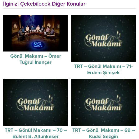
İlginizi Çekebilecek Diğer Konular
Gönül Makamı – Ömer
Tuğrul İnançer
TRT – Gönül Makamı – 71-
Erdem Şimşek
TRT – Gönül Makamı – 70 –
TRT – Gönül Makamı – 69 –
Bülent B. Altunkeser
Kudsi Sezgin