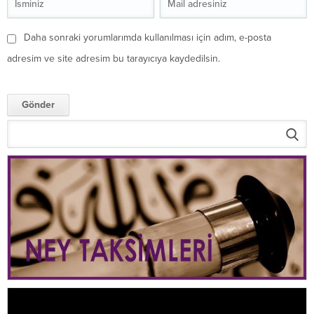
Daha sonraki yorumlarımda kullanılması için adım, e-posta
adresim ve site adresim bu tarayıcıya kaydedilsin.
Video
oynatıcı