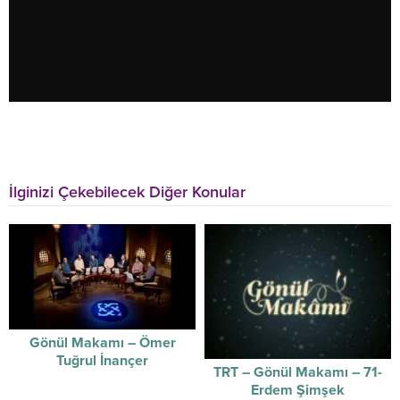
İlginizi Çekebilecek Diğer Konular
Gönül Makamı – Ömer
Tuğrul İnançer
TRT – Gönül Makamı – 71-
Erdem Şimşek