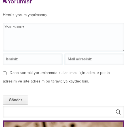
Yorumlar
Henüz yorum yapılmamış.
Daha sonraki yorumlarımda kullanılması için adım, e-posta
adresim ve site adresim bu tarayıcıya kaydedilsin.