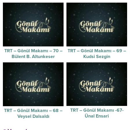
TRT – Gönül Makamı – 70 –
TRT – Gönül Makamı – 69 –
Bülent B. Altunkeser
Kudsi Sezgin
TRT – Gönül Makamı -67-
TRT – Gönül Makamı – 68 –
Ünal Ensari
Veysel Dalsaldı