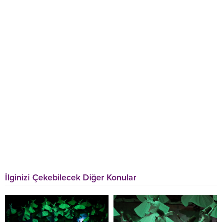
İlginizi Çekebilecek Diğer Konular