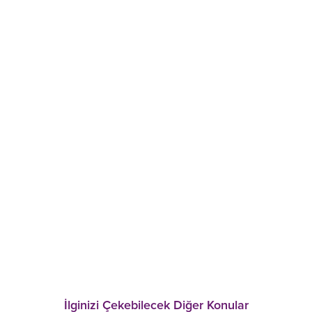
İlginizi Çekebilecek Diğer Konular