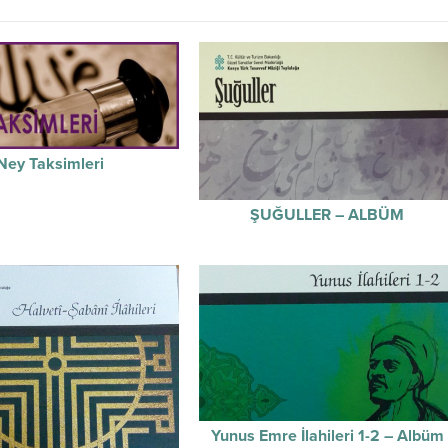
Ney Taksimleri
ŞUĞULLER – ALBÜM
Yunus Emre İlahileri 1-2 – Albüm