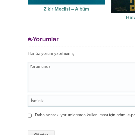
Zikir Meclisi – Albüm
Halv
Yorumlar
Henüz yorum yapılmamış.
Daha sonraki yorumlarımda kullanılması için adım, e-po