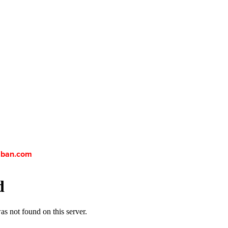
iban.com