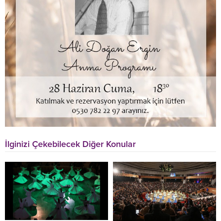
İlginizi Çekebilecek Diğer Konular