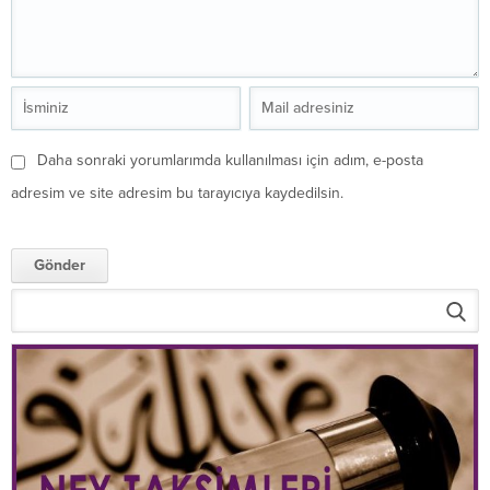
Daha sonraki yorumlarımda kullanılması için adım, e-posta
adresim ve site adresim bu tarayıcıya kaydedilsin.