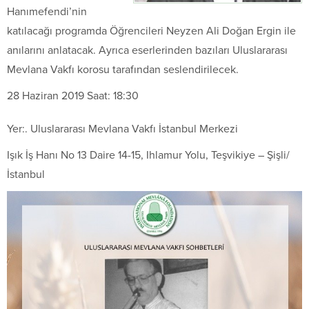
Hanımefendi’nin
katılacağı programda Öğrencileri Neyzen Ali Doğan Ergin ile
anılarını anlatacak. Ayrıca eserlerinden bazıları Uluslararası
Mevlana Vakfı korosu tarafından seslendirilecek.
28 Haziran 2019 Saat: 18:30
Yer:. Uluslararası Mevlana Vakfı İstanbul Merkezi
Işık İş Hanı No 13 Daire 14-15, Ihlamur Yolu, Teşvikiye – Şişli/
İstanbul