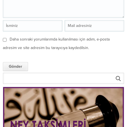
Daha sonraki yorumlarımda kullanılması için adım, e-posta
adresim ve site adresim bu tarayıcıya kaydedilsin.