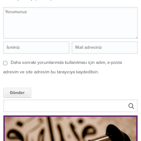
Daha sonraki yorumlarımda kullanılması için adım, e-posta
adresim ve site adresim bu tarayıcıya kaydedilsin.