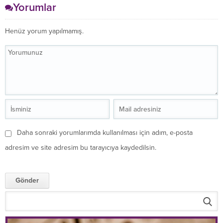
Yorumlar
Henüz yorum yapılmamış.
Daha sonraki yorumlarımda kullanılması için adım, e-posta
adresim ve site adresim bu tarayıcıya kaydedilsin.