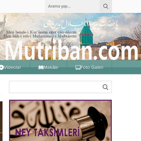
Videolar
Makâle
Foto Galeri