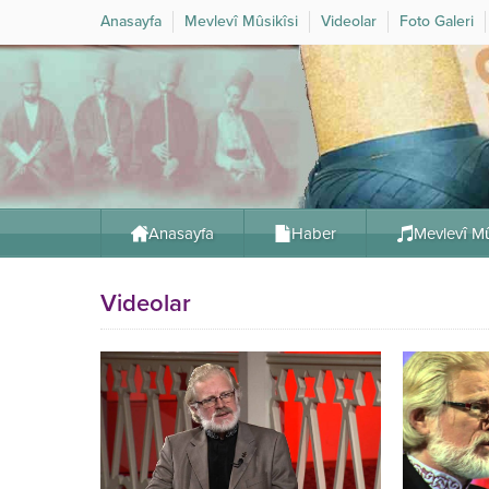
Anasayfa
Mevlevî Mûsikîsi
Videolar
Foto Galeri
Anasayfa
Haber
Mevlevî Mû
Videolar