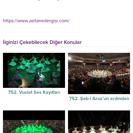
https://www.asitanedergisi.com/
İlginizi Çekebilecek Diğer Konular
752. Vuslat Ses Kayıtları
752. Şeb-i Arus’un ardından