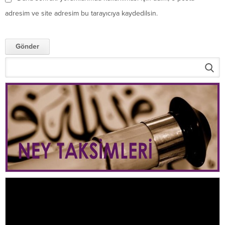
adresim ve site adresim bu tarayıcıya kaydedilsin.
Video
oynatıcı