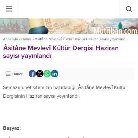
Anasayfa
»
Haber
»
Âsitâne Mevlevî Kültür Dergisi Haziran sayısı yayınlandı
Âsitâne Mevlevî Kültür Dergisi Haziran
sayısı yayınlandı
Haber
Semazen.net sitemizin hazırladığı, Âsitâne Mevlevî Kültür
Dergisinin Haziran sayısı yayınlandı.
Başyazı