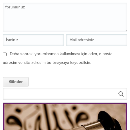
Daha sonraki yorumlarımda kullanılması için adım, e-posta
adresim ve site adresim bu tarayıcıya kaydedilsin.