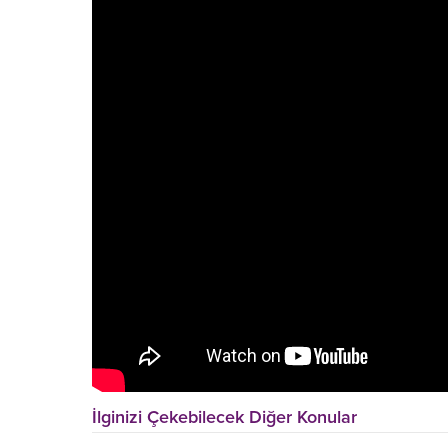
İlginizi Çekebilecek Diğer Konular