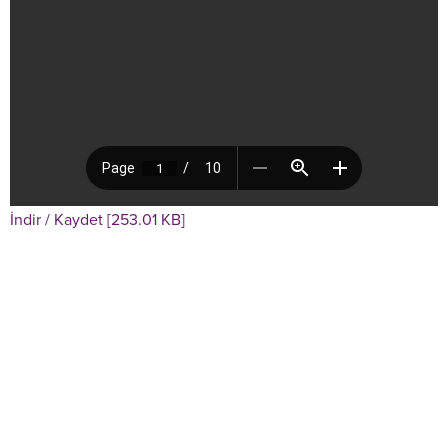
İndir / Kaydet [253.01 KB]