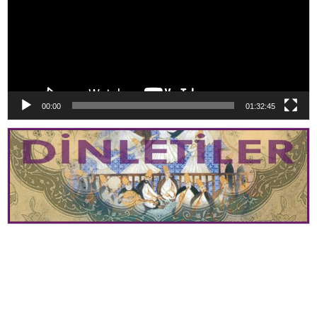
00:00
01:32:45